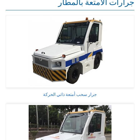
جرارات الأمتعة بالمطار
جرار سحب أمتعة ذاتي الحركة