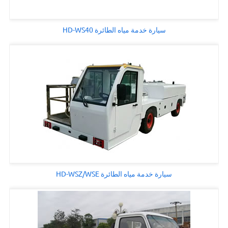
سيارة خدمة مياه الطائرة HD-WS40
سيارة خدمة مياه الطائرة HD-WSZ/WSE