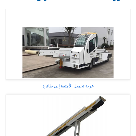
عربة تحميل الأمتعة إلى طائرة