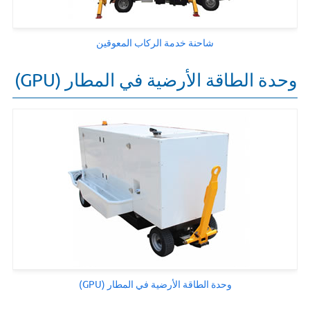
شاحنة خدمة الركاب المعوقين
وحدة الطاقة الأرضية في المطار (GPU)
وحدة الطاقة الأرضية في المطار (GPU)