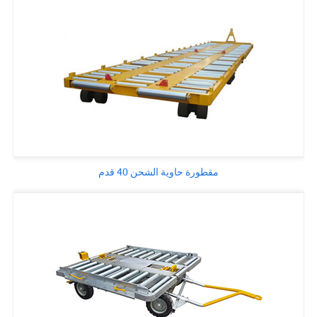
مقطورة حاوية الشحن 40 قدم