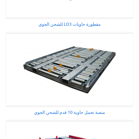
مقطورة حاويات LD3 للشحن الجوي
منصة تحمل حاوية 10 قدم للشحن الجوي