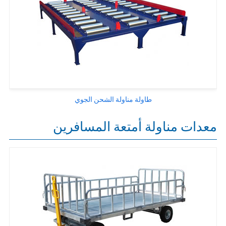
طاولة مناولة الشحن الجوي
معدات مناولة أمتعة المسافرين