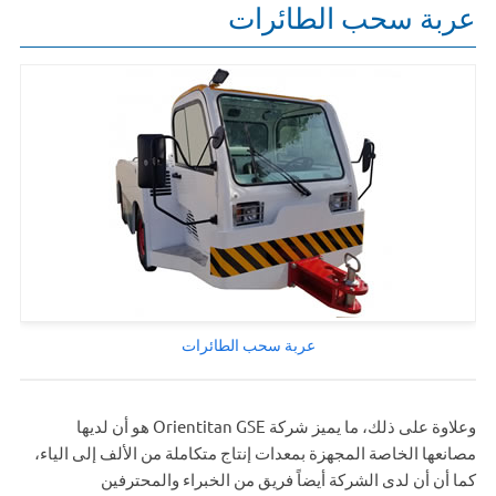
عربة سحب الطائرات
عربة سحب الطائرات
وعلاوة على ذلك، ما يميز شركة Orientitan GSE هو أن لديها
مصانعها الخاصة المجهزة بمعدات إنتاج متكاملة من الألف إلى الياء،
كما أن أن لدى الشركة أيضاً فريق من الخبراء والمحترفين