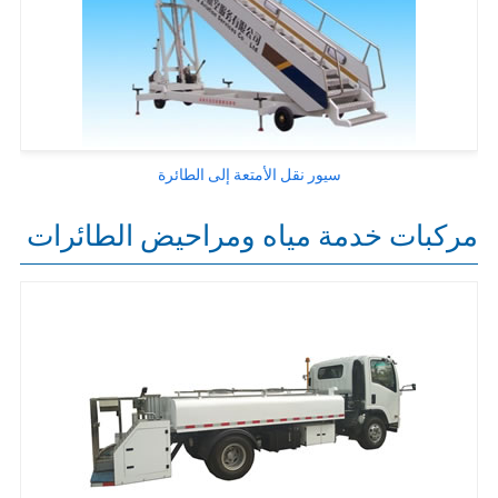
سيور نقل الأمتعة إلى الطائرة
مركبات خدمة مياه ومراحيض الطائرات