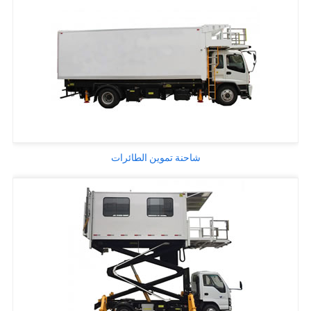
شاحنة تموين الطائرات