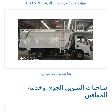
سيارة خدمة مرحاض الطائرة HD-LSZ/LSE
شاحنة نفايات الطائرة
شاحنات التموين الجوي وخدمة
المعاقين