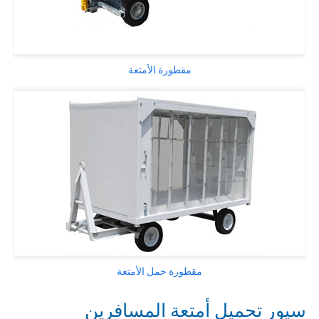
مقطورة الأمتعة
مقطورة حمل الأمتعة
سيور تحميل أمتعة المسافرين