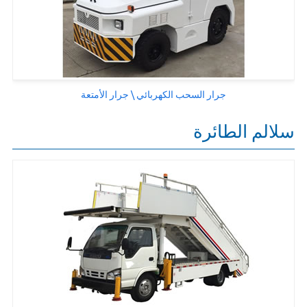
جرار السحب الكهربائي \ جرار الأمتعة
سلالم الطائرة