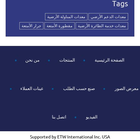
Tags
معدات الدعم الأرضي
معدات المناولة الأرضية
معدات خدمة الطائرة الأرضية
مقطورة الأمتعة
جرار الأمتعة
الصفحة الرئيسية
المنتجات
من نحن
معرض الصور
صنع حسب الطلب
عينات العملاء
الفيديو
اتصل بنا
Supported by ETW International Inc. USA