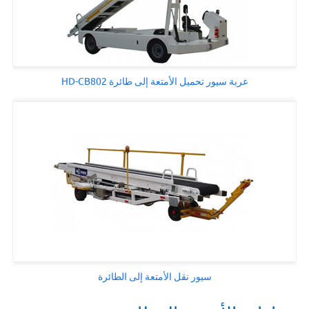
عربة سيور تحميل الأمتعة إلى طائرة HD-CB802
سيور نقل الأمتعة إلى الطائرة