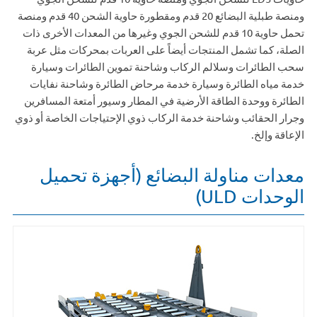
ومنصة طبلية البضائع 20 قدم ومقطورة حاوية الشحن 40 قدم ومنصة
تحمل حاوية 10 قدم للشحن الجوي وغيرها من المعدات الأخرى ذات
الصلة، كما تشمل المنتجات أيضاً على العربات بمحركات مثل عربة
سحب الطائرات وسلالم الركاب وشاحنة تموين الطائرات وسيارة
خدمة مياه الطائرة وسيارة خدمة مرحاض الطائرة وشاحنة نفايات
الطائرة ووحدة الطاقة الأرضية في المطار وسيور أمتعة المسافرين
وجرار الحقائب وشاحنة خدمة الركاب ذوي الإحتياجات الخاصة أو ذوي
الإعاقة وإلخ.
معدات مناولة البضائع (أجهزة تحميل
الوحدات ULD)