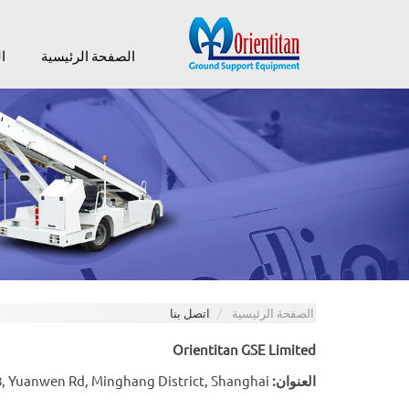
الصفحة الرئيسية
ا
الصفحة الرئيسية
اتصل بنا
Orientitan GSE Limited
العنوان:
No.28, Yuanwen Rd, Minghang District, Shanghai