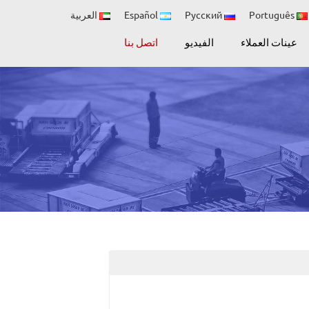
Português
Русский
Español
العربية
عينات العملاء
الفيديو
اتصل بنا