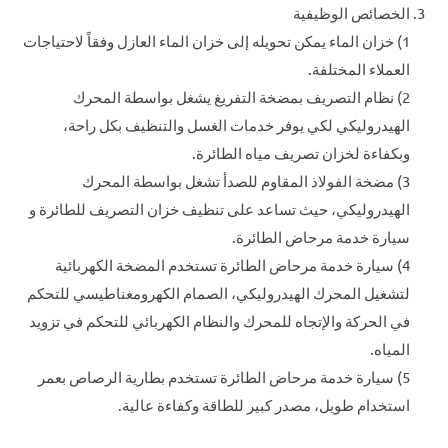
الخصائص الوظيفية
1) خزان الماء يمكن تحويله إلى خزان الماء العازل وفقاً لاحتياجات
العملاء المختلفة.
2) نظام التصريف بمضخة التفريغ يشغل بواسطة المحرك
الهيدروليكي لكي يوفر خدمات الغسل والتنظيف بكل راحة،
وبكفاءة لخزان تصريف مياه الطائرة.
3) مضخة الفولاذ المقاوم للصدأ تشغل بواسطة المحرك
الهيدروليكي، حيث تساعد على تنظيف خزان التصريف للطائرة و
سيارة خدمة مرحاض الطائرة.
4) سيارة خدمة مرحاض الطائرة تستخدم المضخة الكهربائية
لتشغيل المحرك الهيدروليكي، الصمام الكهرومغناطيسي للتحكم
في الحركة والإتجاه للمحرك والنظام الكهربائي للتحكم في تزويد
المياه.
5) سيارة خدمة مرحاض الطائرة تستخدم بطارية الرصاص بعمر
استخدام طويل، مصدر كبير للطاقة وكفاءة عالية.