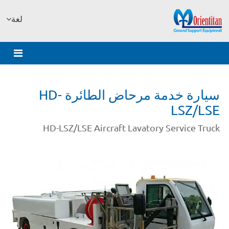
لغة
سيارة خدمة مرحاض الطائرة HD-
LSZ/LSE
HD-LSZ/LSE Aircraft Lavatory Service Truck