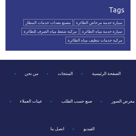
Tags
سيارة خدمة مرحاض الطائرة
مصنع معدات خدمات المطار
سيارة خدمة مياه الطائرة
مركبة شفط مياه الصرف للطائرة
مركبة خدمات تنظيف مياه الطائرة
الصفحة الرئيسية
المنتجات
من نحن
معرض الصور
صنع حسب الطلب
عينات العملاء
الفيديو
اتصل بنا