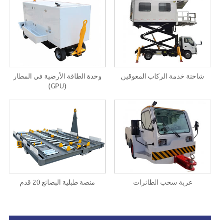
شاحنة خدمة الركاب المعوقين
وحدة الطاقة الأرضية في المطار
(GPU)
عربة سحب الطائرات
منصة طبلية البضائع 20 قدم