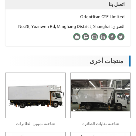
اتصل بنا
Orientitan GSE Limited
العنوان: No.28, Yuanwen Rd, Minghang District, Shanghai
منتجات أخرى
شاحنة نفايات الطائرة
شاحنة تموين الطائرات